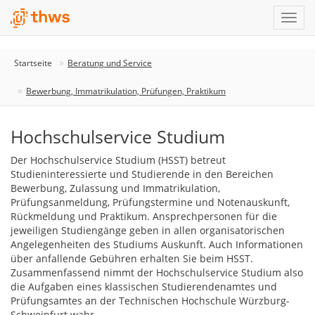
Startseite
Beratung und Service
Bewerbung, Immatrikulation, Prüfungen, Praktikum
Hochschulservice Studium
Der Hochschulservice Studium (HSST) betreut
Studieninteressierte und Studierende in den Bereichen
Bewerbung, Zulassung und Immatrikulation,
Prüfungsanmeldung, Prüfungstermine und Notenauskunft,
Rückmeldung und Praktikum. Ansprechpersonen für die
jeweiligen Studiengänge geben in allen organisatorischen
Angelegenheiten des Studiums Auskunft. Auch Informationen
über anfallende Gebühren erhalten Sie beim HSST.
Zusammenfassend nimmt der Hochschulservice Studium also
die Aufgaben eines klassischen Studierendenamtes und
Prüfungsamtes an der Technischen Hochschule Würzburg-
Schweinfurt wahr.