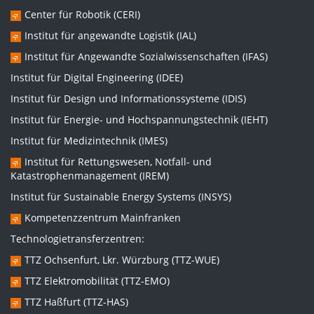
Center für Robotik (CERI)
Institut für angewandte Logistik (IAL)
Institut für Angewandte Sozialwissenschaften (IFAS)
Institut für Digital Engineering (IDEE)
Institut für Design und Informationssysteme (IDIS)
Institut für Energie- und Hochspannungstechnik (IEHT)
Institut für Medizintechnik (IMES)
Institut für Rettungswesen, Notfall- und
Katastrophenmanagement (IREM)
Institut für Sustainable Energy Systems (INSYS)
Kompetenzzentrum Mainfranken
Technologietransferzentren:
TTZ Ochsenfurt, Lkr. Würzburg (TTZ-WUE)
TTZ Elektromobilität (TTZ-EMO)
TTZ Haßfurt (TTZ-HAS)