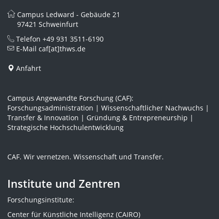
Campus Ledward - Gebäude 21
97421 Schweinfurt
Telefon
+49 931 3511-6190
E-Mail
caf[at]thws.de
Anfahrt
Campus Angewandte Forschung (CAF):
Forschungsadministration | Wissenschaftlicher Nachwuchs |
Transfer & Innovation | Gründung & Entrepreneurship |
Strategische Hochschulentwicklung
CAF. Wir vernetzen. Wissenschaft und Transfer.
Institute und Zentren
Forschungsinstitute:
Center für Künstliche Intelligenz (CAIRO)