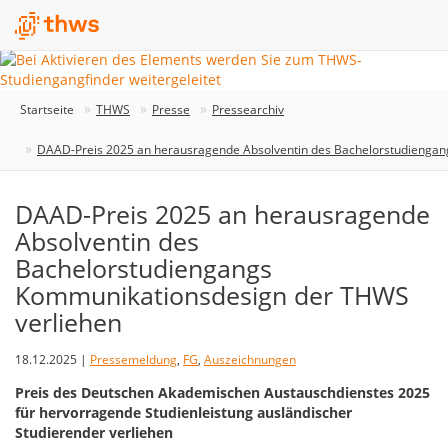
Startseite
THWS
Presse
Pressearchiv
DAAD-Preis 2025 an herausragende Absolventin des Bachelorstudienga
DAAD-Preis 2025 an herausragende
Absolventin des
Bachelorstudiengangs
Kommunikationsdesign der THWS
verliehen
18.12.2025 |
Pressemeldung
,
FG
,
Auszeichnungen
Preis des Deutschen Akademischen Austauschdienstes 2025
für hervorragende Studienleistung ausländischer
Studierender verliehen