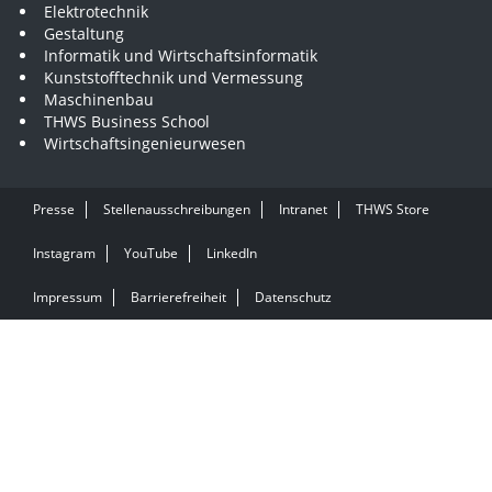
Elektrotechnik
Gestaltung
Informatik und Wirtschaftsinformatik
Kunststofftechnik und Vermessung
Maschinenbau
THWS Business School
Wirtschaftsingenieurwesen
Presse
Stellenausschreibungen
Intranet
THWS Store
Instagram
YouTube
LinkedIn
Impressum
Barrierefreiheit
Datenschutz