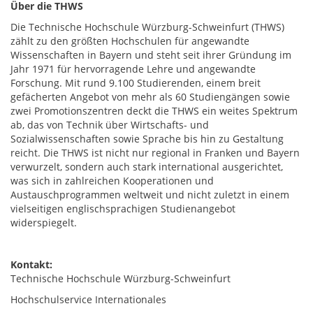
Über die THWS
Die Technische Hochschule Würzburg-Schweinfurt (THWS)
zählt zu den größten Hochschulen für angewandte
Wissenschaften in Bayern und steht seit ihrer Gründung im
Jahr 1971 für hervorragende Lehre und angewandte
Forschung. Mit rund 9.100 Studierenden, einem breit
gefächerten Angebot von mehr als 60 Studiengängen sowie
zwei Promotionszentren deckt die THWS ein weites Spektrum
ab, das von Technik über Wirtschafts- und
Sozialwissenschaften sowie Sprache bis hin zu Gestaltung
reicht. Die THWS ist nicht nur regional in Franken und Bayern
verwurzelt, sondern auch stark international ausgerichtet,
was sich in zahlreichen Kooperationen und
Austauschprogrammen weltweit und nicht zuletzt in einem
vielseitigen englischsprachigen Studienangebot
widerspiegelt.
Kontakt:
Technische Hochschule Würzburg-Schweinfurt
Hochschulservice Internationales