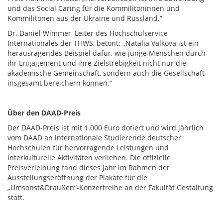
und das Social Caring für die Kommilitoninnen und
Kommilitonen aus der Ukraine und Russland.“
Dr. Daniel Wimmer, Leiter des Hochschulservice
Internationales der THWS, betont: „Natalia Valkova ist ein
herausragendes Beispiel dafür, wie junge Menschen durch
ihr Engagement und ihre Zielstrebigkeit nicht nur die
akademische Gemeinschaft, sondern auch die Gesellschaft
insgesamt bereichern können.“
Über den DAAD-Preis
Der DAAD-Preis ist mit 1.000 Euro dotiert und wird jährlich
vom DAAD an internationale Studierende deutscher
Hochschulen für hervorragende Leistungen und
interkulturelle Aktivitäten verliehen. Die offizielle
Preisverleihung fand dieses Jahr im Rahmen der
Ausstellungseröffnung der Plakate für die
„Umsonst&Draußen“-Konzertreihe an der Fakultät Gestaltung
statt.