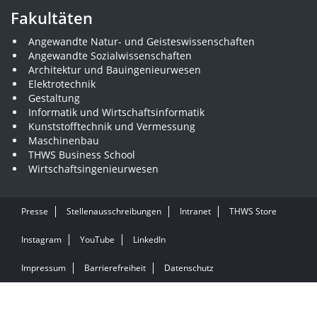
Fakultäten
Angewandte Natur- und Geisteswissenschaften
Angewandte Sozialwissenschaften
Architektur und Bauingenieurwesen
Elektrotechnik
Gestaltung
Informatik und Wirtschaftsinformatik
Kunststofftechnik und Vermessung
Maschinenbau
THWS Business School
Wirtschaftsingenieurwesen
Presse
Stellenausschreibungen
Intranet
THWS Store
Instagram
YouTube
LinkedIn
Impressum
Barrierefreiheit
Datenschutz