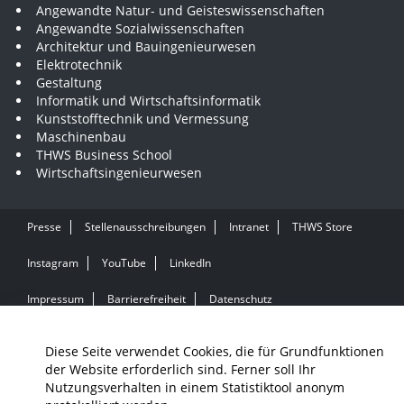
Angewandte Natur- und Geisteswissenschaften
Angewandte Sozialwissenschaften
Architektur und Bauingenieurwesen
Elektrotechnik
Gestaltung
Informatik und Wirtschaftsinformatik
Kunststofftechnik und Vermessung
Maschinenbau
THWS Business School
Wirtschaftsingenieurwesen
Presse
Stellenausschreibungen
Intranet
THWS Store
Instagram
YouTube
LinkedIn
Impressum
Barrierefreiheit
Datenschutz
Diese Seite verwendet Cookies, die für Grundfunktionen
der Website erforderlich sind. Ferner soll Ihr
Nutzungsverhalten in einem Statistiktool anonym