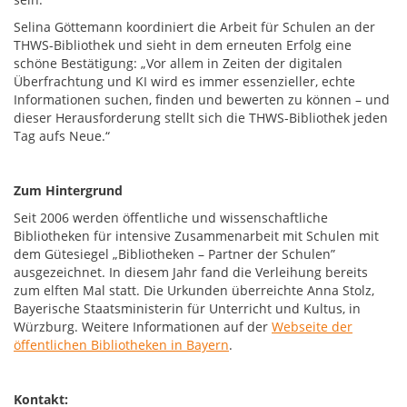
Selina Göttemann koordiniert die Arbeit für Schulen an der
THWS-Bibliothek und sieht in dem erneuten Erfolg eine
schöne Bestätigung: „Vor allem in Zeiten der digitalen
Überfrachtung und KI wird es immer essenzieller, echte
Informationen suchen, finden und bewerten zu können – und
dieser Herausforderung stellt sich die THWS-Bibliothek jeden
Tag aufs Neue.“
Zum Hintergrund
Seit 2006 werden öffentliche und wissenschaftliche
Bibliotheken für intensive Zusammenarbeit mit Schulen mit
dem Gütesiegel „Bibliotheken – Partner der Schulen”
ausgezeichnet. In diesem Jahr fand die Verleihung bereits
zum elften Mal statt. Die Urkunden überreichte Anna Stolz,
Bayerische Staatsministerin für Unterricht und Kultus, in
Würzburg. Weitere Informationen auf der
Webseite der
öffentlichen Bibliotheken in Bayern
.
Kontakt: