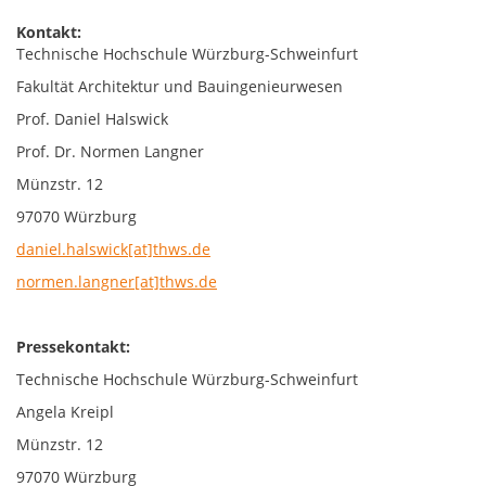
Kontakt:
Technische Hochschule Würzburg-Schweinfurt
Fakultät Architektur und Bauingenieurwesen
Prof. Daniel Halswick
Prof. Dr. Normen Langner
Münzstr. 12
97070 Würzburg
daniel.halswick[at]thws.de
normen.langner[at]thws.de
Pressekontakt:
Technische Hochschule Würzburg-Schweinfurt
Angela Kreipl
Münzstr. 12
97070 Würzburg