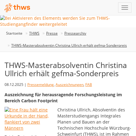
Startseite
THWS
Presse
Pressearchiv
THWS-Masterabsolventin Christina Ullrich erhält gefma-Sonderpreis
THWS-Masterabsolventin Christina
Ullrich erhält gefma-Sonderpreis
08.12.2025 |
Pressemeldung
,
Auszeichnungen
,
FAB
Auszeichnung für herausragende Forschungsleistung im
Bereich Carbon Footprint
Christina Ullrich, Absolventin des
Masterstudiengangs Integrales
Planen und Bauen an der
Technischen Hochschule Würzburg-
Schweinfurt (THWS), ist im Rahmen