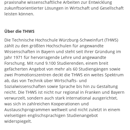
praxisnahe wissenschaftliche Arbeiten zur Entwicklung
zukunftsorientierter Lösungen in Wirtschaft und Gesellschaft
leisten können.
Über die THWS
Die Technische Hochschule Würzburg-Schweinfurt (THWS)
zählt zu den größten Hochschulen für angewandte
Wissenschaften in Bayern und steht seit ihrer Gründung im
Jahr 1971 für hervorragende Lehre und angewandte
Forschung. Mit rund 9.100 Studierenden, einem breit
gefächerten Angebot von mehr als 60 Studiengängen sowie
zwei Promotionszentren deckt die THWS ein weites Spektrum
ab, das von Technik über Wirtschafts- und
Sozialwissenschaften sowie Sprache bis hin zu Gestaltung
reicht. Die THWS ist nicht nur regional in Franken und Bayern
verwurzelt, sondern auch stark international ausgerichtet,
was sich in zahlreichen Kooperationen und
Austauschprogrammen weltweit und nicht zuletzt in einem
vielseitigen englischsprachigen Studienangebot
widerspiegelt.