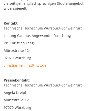
vielseitigen englischsprachigen Studienangebot
widerspiegelt.
Kontakt:
Technische Hochschule Würzburg-Schweinfurt
Leitung Campus Angewandte Forschung
Dr. Christian Lengl
Münzstraße 12
97070 Würzburg
christian.lengl[at]thws.de
Pressekontakt:
Technische Hochschule Würzburg-Schweinfurt
Angela Kreipl
Münzstraße 12
97070 Würzburg