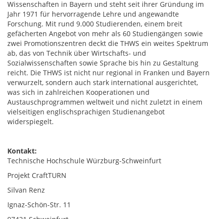
Wissenschaften in Bayern und steht seit ihrer Gründung im
Jahr 1971 für hervorragende Lehre und angewandte
Forschung. Mit rund 9.000 Studierenden, einem breit
gefächerten Angebot von mehr als 60 Studiengängen sowie
zwei Promotionszentren deckt die THWS ein weites Spektrum
ab, das von Technik über Wirtschafts- und
Sozialwissenschaften sowie Sprache bis hin zu Gestaltung
reicht. Die THWS ist nicht nur regional in Franken und Bayern
verwurzelt, sondern auch stark international ausgerichtet,
was sich in zahlreichen Kooperationen und
Austauschprogrammen weltweit und nicht zuletzt in einem
vielseitigen englischsprachigen Studienangebot
widerspiegelt.
Kontakt:
Technische Hochschule Würzburg-Schweinfurt
Projekt CraftTURN
Silvan Renz
Ignaz-Schön-Str. 11