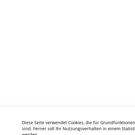
Diese Seite verwendet Cookies, die für Grundfunktionen
sind. Ferner soll Ihr Nutzungsverhalten in einem Statist
werden.