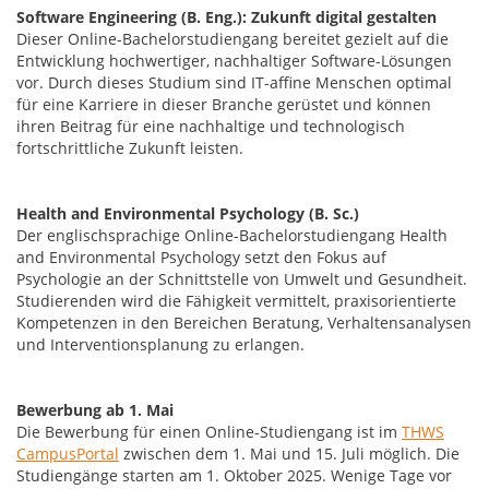
Software Engineering (B. Eng.): Zukunft digital gestalten
Dieser Online-Bachelorstudiengang bereitet gezielt auf die
Entwicklung hochwertiger, nachhaltiger Software-Lösungen
vor. Durch dieses Studium sind IT-affine Menschen optimal
für eine Karriere in dieser Branche gerüstet und können
ihren Beitrag für eine nachhaltige und technologisch
fortschrittliche Zukunft leisten.
Health and Environmental Psychology (B. Sc.)
Der englischsprachige Online-Bachelorstudiengang Health
and Environmental Psychology setzt den Fokus auf
Psychologie an der Schnittstelle von Umwelt und Gesundheit.
Studierenden wird die Fähigkeit vermittelt, praxisorientierte
Kompetenzen in den Bereichen Beratung, Verhaltensanalysen
und Interventionsplanung zu erlangen.
Bewerbung ab 1. Mai
Die Bewerbung für einen Online-Studiengang ist im
THWS
CampusPortal
zwischen dem 1. Mai und 15. Juli möglich. Die
Studiengänge starten am 1. Oktober 2025. Wenige Tage vor