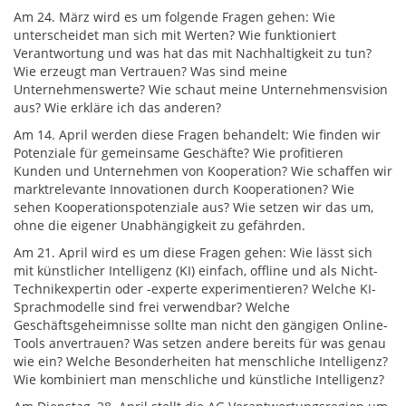
Am 24. März wird es um folgende Fragen gehen: Wie
unterscheidet man sich mit Werten? Wie funktioniert
Verantwortung und was hat das mit Nachhaltigkeit zu tun?
Wie erzeugt man Vertrauen? Was sind meine
Unternehmenswerte? Wie schaut meine Unternehmensvision
aus? Wie erkläre ich das anderen?
Am 14. April werden diese Fragen behandelt: Wie finden wir
Potenziale für gemeinsame Geschäfte? Wie profitieren
Kunden und Unternehmen von Kooperation? Wie schaffen wir
marktrelevante Innovationen durch Kooperationen? Wie
sehen Kooperationspotenziale aus? Wie setzen wir das um,
ohne die eigener Unabhängigkeit zu gefährden.
Am 21. April wird es um diese Fragen gehen: Wie lässt sich
mit künstlicher Intelligenz (KI) einfach, offline und als Nicht-
Technikexpertin oder -experte experimentieren? Welche KI-
Sprachmodelle sind frei verwendbar? Welche
Geschäftsgeheimnisse sollte man nicht den gängigen Online-
Tools anvertrauen? Was setzen andere bereits für was genau
wie ein? Welche Besonderheiten hat menschliche Intelligenz?
Wie kombiniert man menschliche und künstliche Intelligenz?