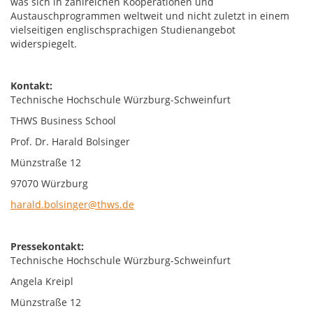
was sich in zahlreichen Kooperationen und
Austauschprogrammen weltweit und nicht zuletzt in einem
vielseitigen englischsprachigen Studienangebot
widerspiegelt.
Kontakt:
Technische Hochschule Würzburg-Schweinfurt
THWS Business School
Prof. Dr. Harald Bolsinger
Münzstraße 12
97070 Würzburg
harald.bolsinger@thws.de
Pressekontakt:
Technische Hochschule Würzburg-Schweinfurt
Angela Kreipl
Münzstraße 12