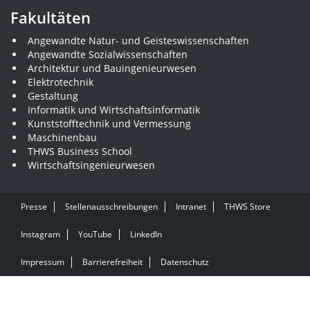
Fakultäten
Angewandte Natur- und Geisteswissenschaften
Angewandte Sozialwissenschaften
Architektur und Bauingenieurwesen
Elektrotechnik
Gestaltung
Informatik und Wirtschaftsinformatik
Kunststofftechnik und Vermessung
Maschinenbau
THWS Business School
Wirtschaftsingenieurwesen
Presse
Stellenausschreibungen
Intranet
THWS Store
Instagram
YouTube
LinkedIn
Impressum
Barrierefreiheit
Datenschutz