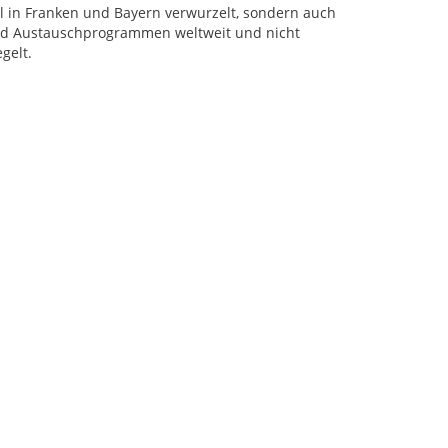
al in Franken und Bayern verwurzelt, sondern auch
 und Austauschprogrammen weltweit und nicht
gelt.