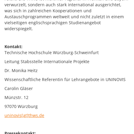
verwurzelt, sondern auch stark international ausgerichtet,
was sich in zahlreichen Kooperationen und
Austauschprogrammen weltweit und nicht zuletzt in einem
vielseitigen englischsprachigen Studienangebot
widerspiegelt.
Kontakt:
Technische Hochschule Würzburg-Schweinfurt
Leitung Stabsstelle Internationale Projekte
Dr. Monika Heitz
Wissenschaftliche Referentin für Lehrangebote in UNINOVIS
Carolin Gläser
Münzstr. 12
97070 Würzburg
uninovis[at]thws.de
Pressekontakt: