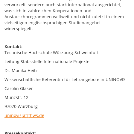
verwurzelt, sondern auch stark international ausgerichtet,
was sich in zahlreichen Kooperationen und
Austauschprogrammen weltweit und nicht zuletzt in einem
vielseitigen englischsprachigen Studienangebot
widerspiegelt.
Kontakt:
Technische Hochschule Würzburg-Schweinfurt
Leitung Stabsstelle Internationale Projekte
Dr. Monika Heitz
Wissenschaftliche Referentin für Lehrangebote in UNINOVIS
Carolin Gläser
Münzstr. 12
97070 Würzburg
uninovis[at]thws.de
Pressekontakt: