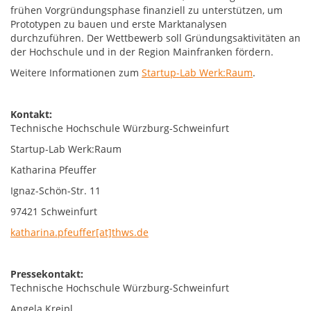
frühen Vorgründungsphase finanziell zu unterstützen, um
Prototypen zu bauen und erste Marktanalysen
durchzuführen. Der Wettbewerb soll Gründungsaktivitäten an
der Hochschule und in der Region Mainfranken fördern.
Weitere Informationen zum
Startup-Lab Werk:Raum
.
Kontakt:
Technische Hochschule Würzburg-Schweinfurt
Startup-Lab Werk:Raum
Katharina Pfeuffer
Ignaz-Schön-Str. 11
97421 Schweinfurt
katharina.pfeuffer[at]thws.de
Pressekontakt:
Technische Hochschule Würzburg-Schweinfurt
Angela Kreipl