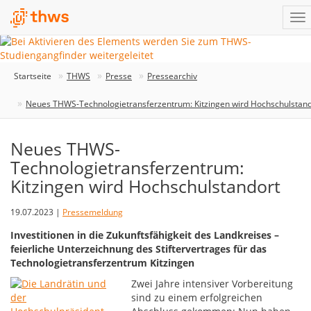
Startseite
THWS
Presse
Pressearchiv
Neues THWS-Technologietransferzentrum: Kitzingen wird Hochschulstand
Neues THWS-
Technologietransferzentrum:
Kitzingen wird Hochschulstandort
19.07.2023 |
Pressemeldung
Investitionen in die Zukunftsfähigkeit des Landkreises –
feierliche Unterzeichnung des Stiftervertrages für das
Technologietransferzentrum Kitzingen
Zwei Jahre intensiver Vorbereitung
sind zu einem erfolgreichen