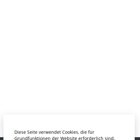
Diese Seite verwendet Cookies, die für
Grundfunktionen der Website erforderlich sind.