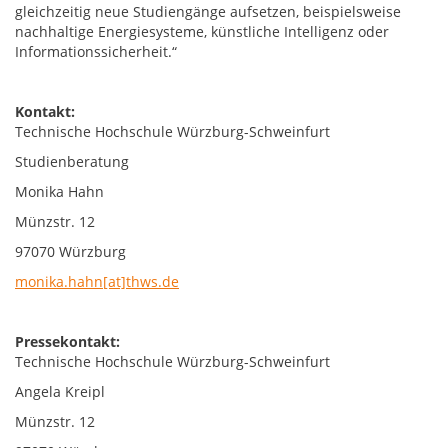
gleichzeitig neue Studiengänge aufsetzen, beispielsweise
nachhaltige Energiesysteme, künstliche Intelligenz oder
Informationssicherheit.“
Kontakt:
Technische Hochschule Würzburg-Schweinfurt
Studienberatung
Monika Hahn
Münzstr. 12
97070 Würzburg
monika.hahn[at]thws.de
Pressekontakt:
Technische Hochschule Würzburg-Schweinfurt
Angela Kreipl
Münzstr. 12