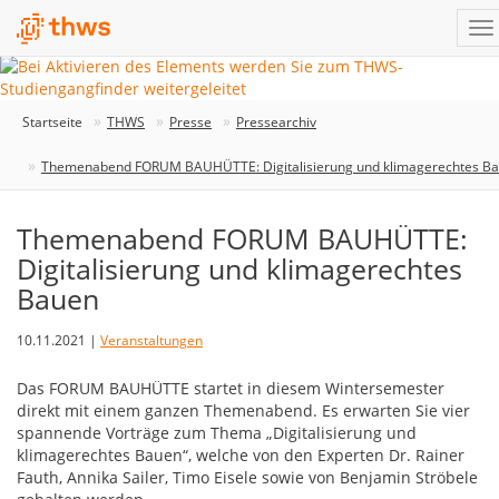
Startseite
THWS
Presse
Pressearchiv
Themenabend FORUM BAUHÜTTE: Digitalisierung und klimagerechtes B
Themenabend FORUM BAUHÜTTE:
Digitalisierung und klimagerechtes
Bauen
10.11.2021 |
Veranstaltungen
Das FORUM BAUHÜTTE startet in diesem Wintersemester
direkt mit einem ganzen Themenabend. Es erwarten Sie vier
spannende Vorträge zum Thema „Digitalisierung und
klimagerechtes Bauen“, welche von den Experten Dr. Rainer
Fauth, Annika Sailer, Timo Eisele sowie von Benjamin Ströbele