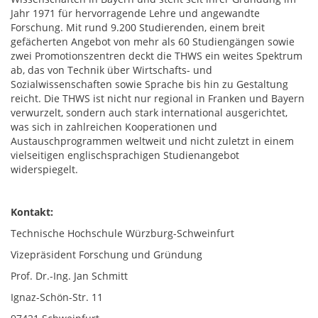
Jahr 1971 für hervorragende Lehre und angewandte
Forschung. Mit rund 9.200 Studierenden, einem breit
gefächerten Angebot von mehr als 60 Studiengängen sowie
zwei Promotionszentren deckt die THWS ein weites Spektrum
ab, das von Technik über Wirtschafts- und
Sozialwissenschaften sowie Sprache bis hin zu Gestaltung
reicht. Die THWS ist nicht nur regional in Franken und Bayern
verwurzelt, sondern auch stark international ausgerichtet,
was sich in zahlreichen Kooperationen und
Austauschprogrammen weltweit und nicht zuletzt in einem
vielseitigen englischsprachigen Studienangebot
widerspiegelt.
Kontakt:
Technische Hochschule Würzburg-Schweinfurt
Vizepräsident Forschung und Gründung
Prof. Dr.-Ing. Jan Schmitt
Ignaz-Schön-Str. 11