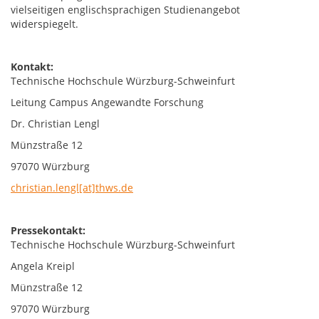
vielseitigen englischsprachigen Studienangebot
widerspiegelt.
Kontakt:
Technische Hochschule Würzburg-Schweinfurt
Leitung Campus Angewandte Forschung
Dr. Christian Lengl
Münzstraße 12
97070 Würzburg
christian.lengl[at]thws.de
Pressekontakt:
Technische Hochschule Würzburg-Schweinfurt
Angela Kreipl
Münzstraße 12
97070 Würzburg