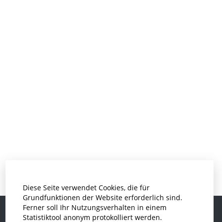
Diese Seite verwendet Cookies, die für
Grundfunktionen der Website erforderlich sind.
Ferner soll Ihr Nutzungsverhalten in einem
Statistiktool anonym protokolliert werden.