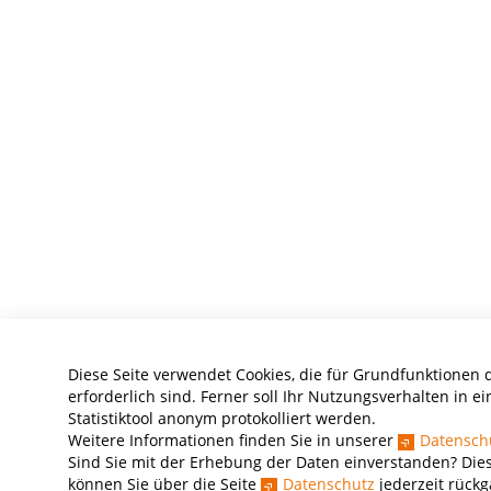
Diese Seite verwendet Cookies, die für Grundfunktionen 
erforderlich sind. Ferner soll Ihr Nutzungsverhalten in e
Statistiktool anonym protokolliert werden.
Weitere Informationen finden Sie in unserer
Datensch
Sind Sie mit der Erhebung der Daten einverstanden? Dies
können Sie über die Seite
Datenschutz
jederzeit rück