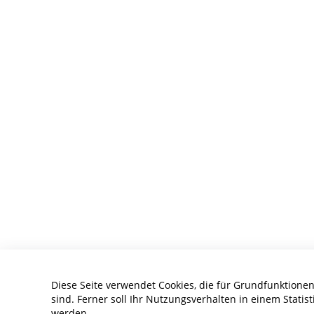
Diese Seite verwendet Cookies, die für Grundfunktionen
sind. Ferner soll Ihr Nutzungsverhalten in einem Statist
werden.