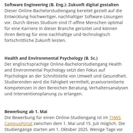
Software Engineering (B. Eng.): Zukunft digital gestalten
Dieser Online-Bachelorstudiengang bereitet gezielt auf die
Entwicklung hochwertiger, nachhaltiger Software-Lösungen
vor. Durch dieses Studium sind IT-affine Menschen optimal
für eine Karriere in dieser Branche gerüstet und können
ihren Beitrag für eine nachhaltige und technologisch
fortschrittliche Zukunft leisten.
Health and Environmental Psychology (B. Sc.)
Der englischsprachige Online-Bachelorstudiengang Health
and Environmental Psychology setzt den Fokus auf
Psychologie an der Schnittstelle von Umwelt und Gesundheit.
Studierenden wird die Fähigkeit vermittelt, praxisorientierte
Kompetenzen in den Bereichen Beratung, Verhaltensanalysen
und Interventionsplanung zu erlangen.
Bewerbung ab 1. Mai
Die Bewerbung für einen Online-Studiengang ist im
THWS
CampusPortal
zwischen dem 1. Mai und 15. Juli möglich. Die
Studiengänge starten am 1. Oktober 2025. Wenige Tage vor