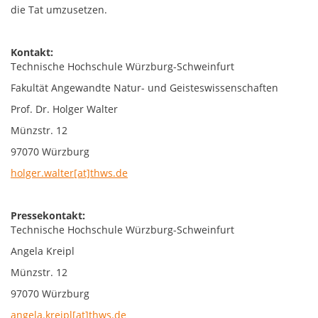
die Tat umzusetzen.
Kontakt:
Technische Hochschule Würzburg-Schweinfurt
Fakultät Angewandte Natur- und Geisteswissenschaften
Prof. Dr. Holger Walter
Münzstr. 12
97070 Würzburg
holger.walter[at]thws.de
Pressekontakt:
Technische Hochschule Würzburg-Schweinfurt
Angela Kreipl
Münzstr. 12
97070 Würzburg
angela.kreipl[at]thws.de