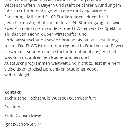
Wissenschaften in Bayern und steht seit ihrer Gründung im
Jahr 1971 für hervorragende Lehre und angewandte
Forschung. Mit rund 9.100 Studierenden, einem breit
gefächerten Angebot von mehr als 60 Studiengängen sowie
zwei Promotionszentren deckt die THWS ein weites Spektrum
ab, das von Technik über Wirtschafts- und
Sozialwissenschaften sowie Sprache bis hin zu Gestaltung
reicht. Die THWS ist nicht nur regional in Franken und Bayern
verwurzelt, sondern auch stark international ausgerichtet,
was sich in zahlreichen Kooperationen und
Austauschprogrammen weltweit und nicht zuletzt in einem
vielseitigen englischsprachigen Studienangebot
widerspiegelt.
Kontakt:
Technische Hochschule Würzburg-Schweinfurt
Präsident
Prof. Dr. Jean Meyer
Ignaz-Schön-Str. 11