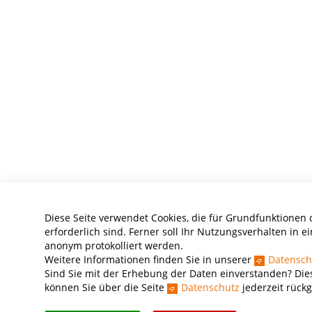
Diese Seite verwendet Cookies, die für Grundfunktionen 
erforderlich sind. Ferner soll Ihr Nutzungsverhalten in ei
anonym protokolliert werden.
Weitere Informationen finden Sie in unserer
Datensch
Sind Sie mit der Erhebung der Daten einverstanden? Dies
können Sie über die Seite
Datenschutz
jederzeit rück