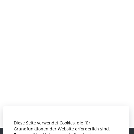
Diese Seite verwendet Cookies, die für
Grundfunktionen der Website erforderlich sind.