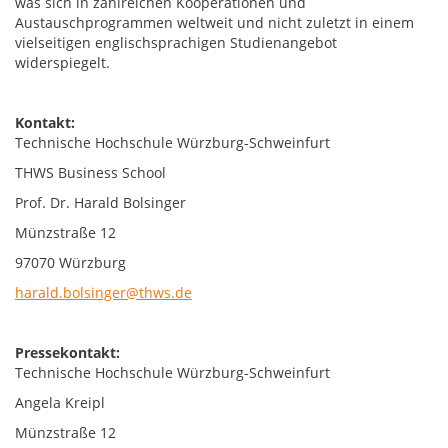
was sich in zahlreichen Kooperationen und
Austauschprogrammen weltweit und nicht zuletzt in einem
vielseitigen englischsprachigen Studienangebot
widerspiegelt.
Kontakt:
Technische Hochschule Würzburg-Schweinfurt
THWS Business School
Prof. Dr. Harald Bolsinger
Münzstraße 12
97070 Würzburg
harald.bolsinger@thws.de
Pressekontakt:
Technische Hochschule Würzburg-Schweinfurt
Angela Kreipl
Münzstraße 12