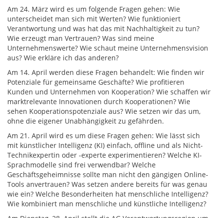
Am 24. März wird es um folgende Fragen gehen: Wie
unterscheidet man sich mit Werten? Wie funktioniert
Verantwortung und was hat das mit Nachhaltigkeit zu tun?
Wie erzeugt man Vertrauen? Was sind meine
Unternehmenswerte? Wie schaut meine Unternehmensvision
aus? Wie erkläre ich das anderen?
Am 14. April werden diese Fragen behandelt: Wie finden wir
Potenziale für gemeinsame Geschäfte? Wie profitieren
Kunden und Unternehmen von Kooperation? Wie schaffen wir
marktrelevante Innovationen durch Kooperationen? Wie
sehen Kooperationspotenziale aus? Wie setzen wir das um,
ohne die eigener Unabhängigkeit zu gefährden.
Am 21. April wird es um diese Fragen gehen: Wie lässt sich
mit künstlicher Intelligenz (KI) einfach, offline und als Nicht-
Technikexpertin oder -experte experimentieren? Welche KI-
Sprachmodelle sind frei verwendbar? Welche
Geschäftsgeheimnisse sollte man nicht den gängigen Online-
Tools anvertrauen? Was setzen andere bereits für was genau
wie ein? Welche Besonderheiten hat menschliche Intelligenz?
Wie kombiniert man menschliche und künstliche Intelligenz?