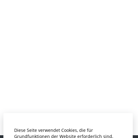
Diese Seite verwendet Cookies, die für
Grundfunktionen der Website erforderlich sind.