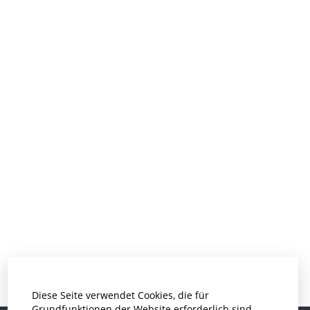
Diese Seite verwendet Cookies, die für
Grundfunktionen der Website erforderlich sind.