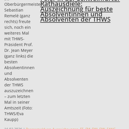
Rathausdiele:
Auszeichnung für beste
Absolventinnen und
Absolventen der THWS