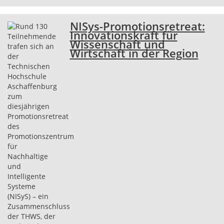
NISys-Promotionsretreat:
Innovationskraft für
Wissenschaft und
Wirtschaft in der Region