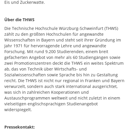
Eis und Zuckerwatte.
Über die THWS
Die Technische Hochschule Würzburg-Schweinfurt (THWS)
zählt zu den größten Hochschulen für angewandte
Wissenschaften in Bayern und steht seit ihrer Gründung im
Jahr 1971 für hervorragende Lehre und angewandte
Forschung. Mit rund 9.200 Studierenden, einem breit
gefächerten Angebot von mehr als 60 Studiengängen sowie
zwei Promotionszentren deckt die THWS ein weites Spektrum
ab, das von Technik über Wirtschafts- und
Sozialwissenschaften sowie Sprache bis hin zu Gestaltung
reicht. Die THWS ist nicht nur regional in Franken und Bayern
verwurzelt, sondern auch stark international ausgerichtet,
was sich in zahlreichen Kooperationen und
Austauschprogrammen weltweit und nicht zuletzt in einem
vielseitigen englischsprachigen Studienangebot
widerspiegelt.
Pressekontakt: