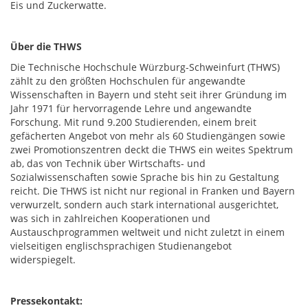
Eis und Zuckerwatte.
Über die THWS
Die Technische Hochschule Würzburg-Schweinfurt (THWS)
zählt zu den größten Hochschulen für angewandte
Wissenschaften in Bayern und steht seit ihrer Gründung im
Jahr 1971 für hervorragende Lehre und angewandte
Forschung. Mit rund 9.200 Studierenden, einem breit
gefächerten Angebot von mehr als 60 Studiengängen sowie
zwei Promotionszentren deckt die THWS ein weites Spektrum
ab, das von Technik über Wirtschafts- und
Sozialwissenschaften sowie Sprache bis hin zu Gestaltung
reicht. Die THWS ist nicht nur regional in Franken und Bayern
verwurzelt, sondern auch stark international ausgerichtet,
was sich in zahlreichen Kooperationen und
Austauschprogrammen weltweit und nicht zuletzt in einem
vielseitigen englischsprachigen Studienangebot
widerspiegelt.
Pressekontakt: