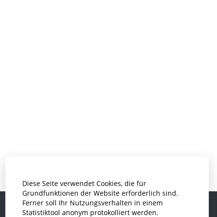
Diese Seite verwendet Cookies, die für
Grundfunktionen der Website erforderlich sind.
Ferner soll Ihr Nutzungsverhalten in einem
Statistiktool anonym protokolliert werden.