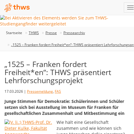
Startseite
THWS
Presse
Pressearchiv
„1525 – Franken fordert Freiheit*en“: THWS präsentiert Lehrforschungspr
„1525 – Franken fordert
Freiheit*en“: THWS präsentiert
Lehrforschungsprojekt
17.03.2026 |
Pressemeldung
,
FAS
Junge Stimmen für Demokratie: Schülerinnen und Schüler
setzen sich bei Ausstellung im Museum für Franken für
gesellschaftlichen Zusammenhalt und Mitbestimmung ein
Wie hält eine Gesellschaft
zusammen und wie können sich