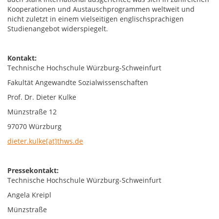
Kooperationen und Austauschprogrammen weltweit und
nicht zuletzt in einem vielseitigen englischsprachigen
Studienangebot widerspiegelt.
Kontakt:
Technische Hochschule Würzburg-Schweinfurt
Fakultät Angewandte Sozialwissenschaften
Prof. Dr. Dieter Kulke
Münzstraße 12
97070 Würzburg
dieter.kulke[at]thws.de
Pressekontakt:
Technische Hochschule Würzburg-Schweinfurt
Angela Kreipl
Münzstraße