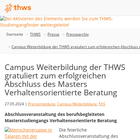
Startseite
THWS
Presse
Pressearchiv
Campus Weiterbildung der THWS gratuliert zum erfolgreichen Abschluss 
Campus Weiterbildung der THWS
gratuliert zum erfolgreichen
Abschluss des Masters
Verhaltensorientierte Beratung
27.05.2024 |
Pressemeldung
,
Campus Weiterbildung
,
FAS
Abschlussveranstaltung des berufsbegleiteten
Masterstudiengangs Verhaltensorientierte Beratung
Die feierliche
Abschlussveranstaltung des