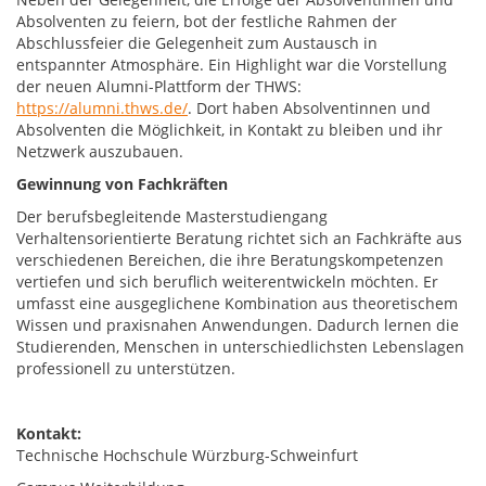
Absolventen zu feiern, bot der festliche Rahmen der
Abschlussfeier die Gelegenheit zum Austausch in
entspannter Atmosphäre. Ein Highlight war die Vorstellung
der neuen Alumni-Plattform der THWS:
https://alumni.thws.de/
. Dort haben Absolventinnen und
Absolventen die Möglichkeit, in Kontakt zu bleiben und ihr
Netzwerk auszubauen.
Gewinnung von Fachkräften
Der berufsbegleitende Masterstudiengang
Verhaltensorientierte Beratung richtet sich an Fachkräfte aus
verschiedenen Bereichen, die ihre Beratungskompetenzen
vertiefen und sich beruflich weiterentwickeln möchten. Er
umfasst eine ausgeglichene Kombination aus theoretischem
Wissen und praxisnahen Anwendungen. Dadurch lernen die
Studierenden, Menschen in unterschiedlichsten Lebenslagen
professionell zu unterstützen.
Kontakt:
Technische Hochschule Würzburg-Schweinfurt