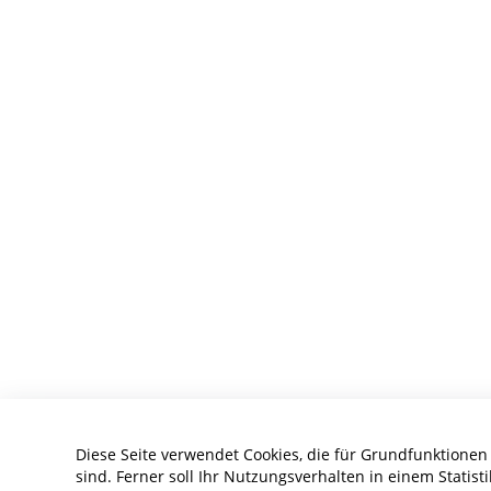
Diese Seite verwendet Cookies, die für Grundfunktionen
sind. Ferner soll Ihr Nutzungsverhalten in einem Statis