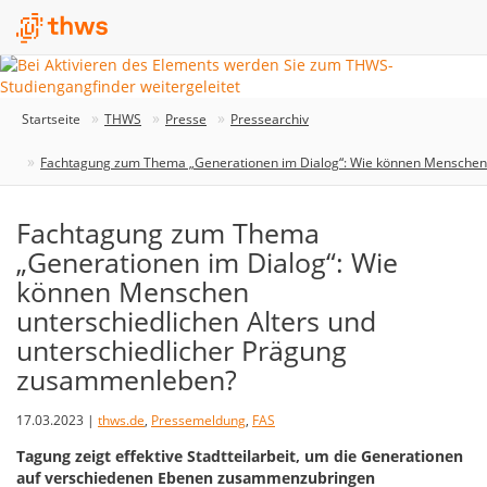
Startseite
THWS
Presse
Pressearchiv
Fachtagung zum Thema „Generationen im Dialog“: Wie können Menschen 
Fachtagung zum Thema
„Generationen im Dialog“: Wie
können Menschen
unterschiedlichen Alters und
unterschiedlicher Prägung
zusammenleben?
17.03.2023 |
thws.de
,
Pressemeldung
,
FAS
Tagung zeigt effektive Stadtteilarbeit, um die Generationen
auf verschiedenen Ebenen zusammenzubringen