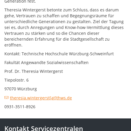
Generation fest.
Theresia Wintergerst betonte zum Schluss, dass es darum
gehe, Vertrauen zu schaffen und Begegnungsräume für
unterschiedliche Generationen zu gestalten. Ziel der Tagung
sei es, durch Anregungen und Know-how-Vermittlung dieses
Vertrauen zu stärken und so die Chancen dieser
bereichernden Erfahrung für die Stadtgesellschaft zu
eröffnen.
Kontakt: Technische Hochschule Würzburg-Schweinfurt
Fakultät Angewandte Sozialwissenschaften
Prof. Dr. Theresia Wintergerst
Tiepolostr. 6
97070 Würzburg
theresia.wintergerst[at]thws.de
0931-3511-8926
Kontakt Servicezentralen