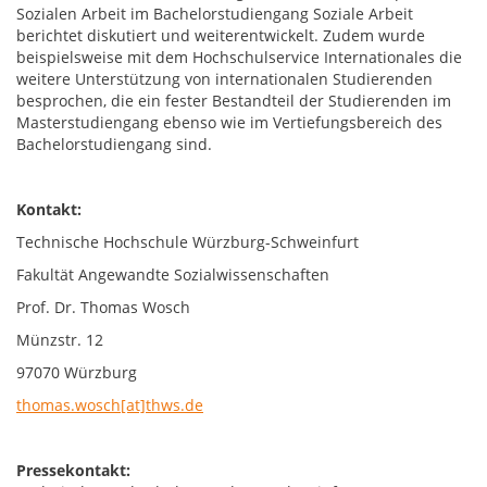
Sozialen Arbeit im Bachelorstudiengang Soziale Arbeit
berichtet diskutiert und weiterentwickelt. Zudem wurde
beispielsweise mit dem Hochschulservice Internationales die
weitere Unterstützung von internationalen Studierenden
besprochen, die ein fester Bestandteil der Studierenden im
Masterstudiengang ebenso wie im Vertiefungsbereich des
Bachelorstudiengang sind.
Kontakt:
Technische Hochschule Würzburg-Schweinfurt
Fakultät Angewandte Sozialwissenschaften
Prof. Dr. Thomas Wosch
Münzstr. 12
97070 Würzburg
thomas.wosch[at]thws.de
Pressekontakt: