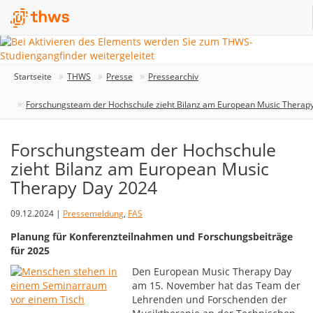
Startseite
THWS
Presse
Pressearchiv
Forschungsteam der Hochschule zieht Bilanz am European Music Therap
Forschungsteam der Hochschule
zieht Bilanz am European Music
Therapy Day 2024
09.12.2024 |
Pressemeldung
,
FAS
Planung für Konferenzteilnahmen und Forschungsbeiträge
für 2025
Den European Music Therapy Day
am 15. November hat das Team der
Lehrenden und Forschenden der