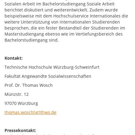
Sozialen Arbeit im Bachelorstudiengang Soziale Arbeit
berichtet diskutiert und weiterentwickelt. Zudem wurde
beispielsweise mit dem Hochschulservice Internationales die
weitere Unterstützung von internationalen Studierenden
besprochen, die ein fester Bestandteil der Studierenden im
Masterstudiengang ebenso wie im Vertiefungsbereich des
Bachelorstudiengang sind.
Kontakt:
Technische Hochschule Würzburg-Schweinfurt
Fakultät Angewandte Sozialwissenschaften
Prof. Dr. Thomas Wosch
Münzstr. 12
97070 Würzburg
thomas.wosch[at]thws.de
Pressekontakt: