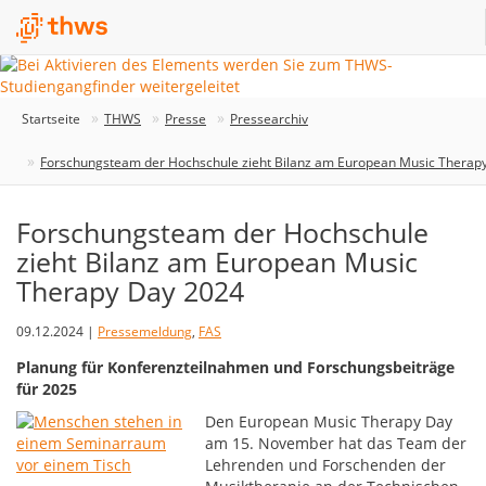
Startseite
THWS
Presse
Pressearchiv
Forschungsteam der Hochschule zieht Bilanz am European Music Therap
Forschungsteam der Hochschule
zieht Bilanz am European Music
Therapy Day 2024
09.12.2024 |
Pressemeldung
,
FAS
Planung für Konferenzteilnahmen und Forschungsbeiträge
für 2025
Den European Music Therapy Day
am 15. November hat das Team der
Lehrenden und Forschenden der