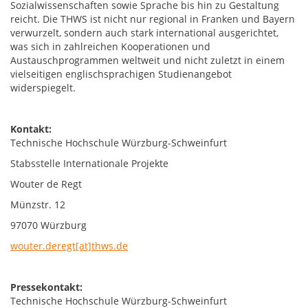
Sozialwissenschaften sowie Sprache bis hin zu Gestaltung
reicht. Die THWS ist nicht nur regional in Franken und Bayern
verwurzelt, sondern auch stark international ausgerichtet,
was sich in zahlreichen Kooperationen und
Austauschprogrammen weltweit und nicht zuletzt in einem
vielseitigen englischsprachigen Studienangebot
widerspiegelt.
Kontakt:
Technische Hochschule Würzburg-Schweinfurt
Stabsstelle Internationale Projekte
Wouter de Regt
Münzstr. 12
97070 Würzburg
wouter.deregt[at]thws.de
Pressekontakt:
Technische Hochschule Würzburg-Schweinfurt