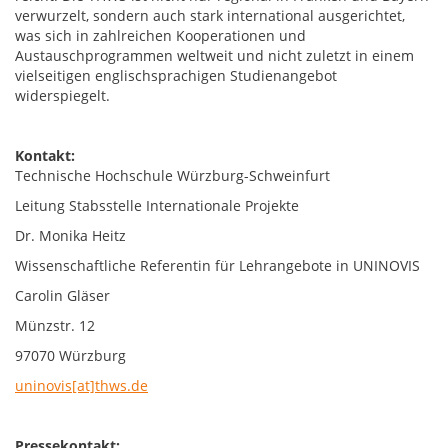
verwurzelt, sondern auch stark international ausgerichtet,
was sich in zahlreichen Kooperationen und
Austauschprogrammen weltweit und nicht zuletzt in einem
vielseitigen englischsprachigen Studienangebot
widerspiegelt.
Kontakt:
Technische Hochschule Würzburg-Schweinfurt
Leitung Stabsstelle Internationale Projekte
Dr. Monika Heitz
Wissenschaftliche Referentin für Lehrangebote in UNINOVIS
Carolin Gläser
Münzstr. 12
97070 Würzburg
uninovis[at]thws.de
Pressekontakt: