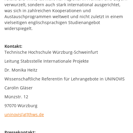
verwurzelt, sondern auch stark international ausgerichtet,
was sich in zahlreichen Kooperationen und
Austauschprogrammen weltweit und nicht zuletzt in einem
vielseitigen englischsprachigen Studienangebot
widerspiegelt.
Kontakt:
Technische Hochschule Würzburg-Schweinfurt
Leitung Stabsstelle Internationale Projekte
Dr. Monika Heitz
Wissenschaftliche Referentin für Lehrangebote in UNINOVIS
Carolin Gläser
Münzstr. 12
97070 Würzburg
uninovis[at]thws.de
Pressekontakt: