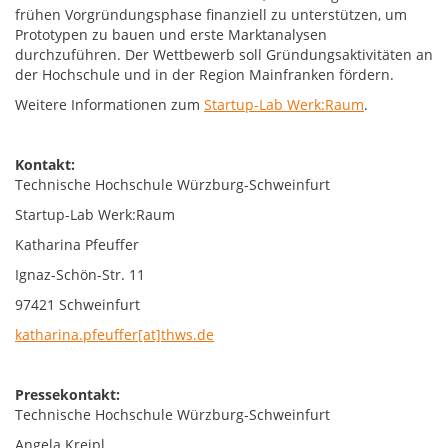
frühen Vorgründungsphase finanziell zu unterstützen, um
Prototypen zu bauen und erste Marktanalysen
durchzuführen. Der Wettbewerb soll Gründungsaktivitäten an
der Hochschule und in der Region Mainfranken fördern.
Weitere Informationen zum
Startup-Lab Werk:Raum
.
Kontakt:
Technische Hochschule Würzburg-Schweinfurt
Startup-Lab Werk:Raum
Katharina Pfeuffer
Ignaz-Schön-Str. 11
97421 Schweinfurt
katharina.pfeuffer[at]thws.de
Pressekontakt:
Technische Hochschule Würzburg-Schweinfurt
Angela Kreipl