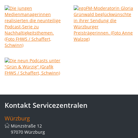
Kontakt Servicezentralen
Würzburg
Münzstraße 12
97070 Würzburg