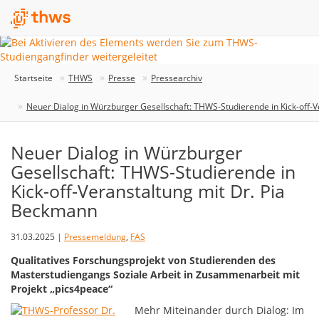
Startseite
THWS
Presse
Pressearchiv
Neuer Dialog in Würzburger Gesellschaft: THWS-Studierende in Kick-off-
Neuer Dialog in Würzburger
Gesellschaft: THWS-Studierende in
Kick-off-Veranstaltung mit Dr. Pia
Beckmann
31.03.2025 |
Pressemeldung
,
FAS
Qualitatives Forschungsprojekt von Studierenden des
Masterstudiengangs Soziale Arbeit in Zusammenarbeit mit
Projekt „pics4peace“
Mehr Miteinander durch Dialog: Im