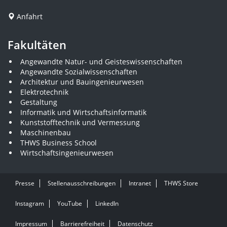
Anfahrt
Fakultäten
Angewandte Natur- und Geisteswissenschaften
Angewandte Sozialwissenschaften
Architektur und Bauingenieurwesen
Elektrotechnik
Gestaltung
Informatik und Wirtschaftsinformatik
Kunststofftechnik und Vermessung
Maschinenbau
THWS Business School
Wirtschaftsingenieurwesen
Presse
Stellenausschreibungen
Intranet
THWS Store
Instagram
YouTube
LinkedIn
Impressum
Barrierefreiheit
Datenschutz