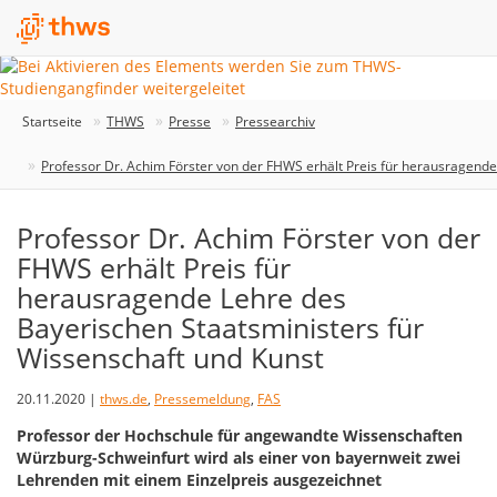
Startseite
THWS
Presse
Pressearchiv
Professor Dr. Achim Förster von der FHWS erhält Preis für herausragende
Professor Dr. Achim Förster von der
FHWS erhält Preis für
herausragende Lehre des
Bayerischen Staatsministers für
Wissenschaft und Kunst
20.11.2020 |
thws.de
,
Pressemeldung
,
FAS
Professor der Hochschule für angewandte Wissenschaften
Würzburg-Schweinfurt wird als einer von bayernweit zwei
Lehrenden mit einem Einzelpreis ausgezeichnet