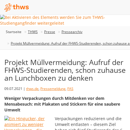
Startseite
THWS
Presse
Pressearchiv
Projekt Müllvermeidung: Aufruf der FHWS-Studierenden, schon zuhause 
Projekt Müllvermeidung: Aufruf der
FHWS-Studierenden, schon zuhause
an Lunchboxen zu denken
09.07.2021 |
thws.de
,
Pressemeldung
,
FAS
Weniger Verpackungen durch Mitdenken vor dem
Mensabesuch: mit Plakaten und Stickern für eine saubere
Umwelt
Verpackungen reduzieren und die
Umwelt entlasten – diesem Ziel