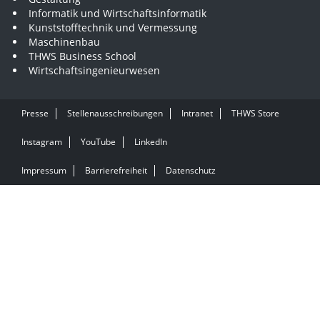
Informatik und Wirtschaftsinformatik
Kunststofftechnik und Vermessung
Maschinenbau
THWS Business School
Wirtschaftsingenieurwesen
Presse
Stellenausschreibungen
Intranet
THWS Store
Instagram
YouTube
LinkedIn
Impressum
Barrierefreiheit
Datenschutz