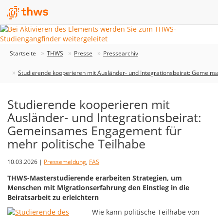
Startseite
THWS
Presse
Pressearchiv
Studierende kooperieren mit Ausländer- und Integrationsbeirat: Gemein
Studierende kooperieren mit
Ausländer- und Integrationsbeirat:
Gemeinsames Engagement für
mehr politische Teilhabe
10.03.2026 |
Pressemeldung
,
FAS
THWS-Masterstudierende erarbeiten Strategien, um
Menschen mit Migrationserfahrung den Einstieg in die
Beiratsarbeit zu erleichtern
Wie kann politische Teilhabe von