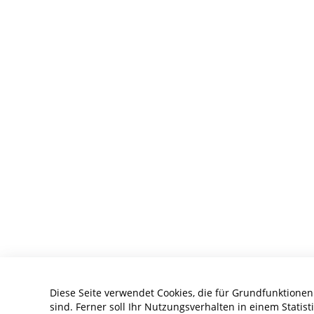
Diese Seite verwendet Cookies, die für Grundfunktionen
sind. Ferner soll Ihr Nutzungsverhalten in einem Statist