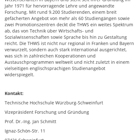
Jahr 1971 für hervorragende Lehre und angewandte
Forschung. Mit rund 9.200 Studierenden, einem breit
gefächerten Angebot von mehr als 60 Studiengängen sowie
zwei Promotionszentren deckt die THWS ein weites Spektrum
ab, das von Technik über Wirtschafts- und
Sozialwissenschaften sowie Sprache bis hin zu Gestaltung
reicht. Die THWS ist nicht nur regional in Franken und Bayern
verwurzelt, sondern auch stark international ausgerichtet,
was sich in zahlreichen Kooperationen und
Austauschprogrammen weltweit und nicht zuletzt in einem
vielseitigen englischsprachigen Studienangebot
widerspiegelt.
Kontakt:
Technische Hochschule Würzburg-Schweinfurt
Vizepräsident Forschung und Gründung
Prof. Dr.-Ing. Jan Schmitt
Ignaz-Schön-Str. 11